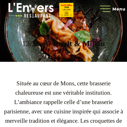
13/20
au Gault & Millau
Située au cœur de Mons, cette brasserie
chaleureuse est une véritable institution.
L’ambiance rappelle celle d’une brasserie
parisienne, avec une cuisine inspirée qui associe à
merveille tradition et élégance. Les croquettes de